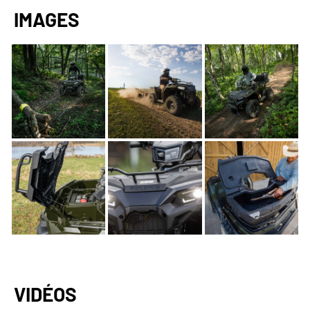
IMAGES
VIDÉOS