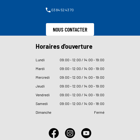
03 84 52 43 70
NOUS CONTACTER
Horaires d'ouverture
Lundi
09
:
00 - 12
:
00 / 14
:
00 - 19
:
00
Mardi
09
:
00 - 12
:
00 / 14
:
00 - 19
:
00
Mercredi
09
:
00 - 12
:
00 / 14
:
00 - 19
:
00
Jeudi
09
:
00 - 12
:
00 / 14
:
00 - 19
:
00
Vendredi
09
:
00 - 12
:
00 / 14
:
00 - 19
:
00
Samedi
09
:
00 - 12
:
00 / 14
:
00 - 18
:
00
Dimanche
Fermé