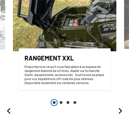
RANGEMENT XXL
Emportez tout ce qu’il vous faut grâce à un espace de
rangement étanche de 42 litres, leader sur le marché.
Outils, équipements, accessoires : tout trouve sa place
pour vos expéditions off-road les plus intenses.
Disponible seulement sur certaines versions.