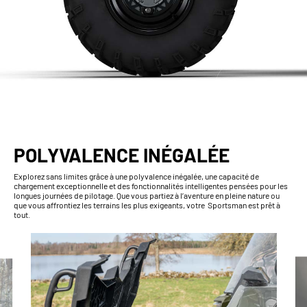
POLYVALENCE INÉGALÉE
Explorez sans limites grâce à une polyvalence inégalée, une capacité de
chargement exceptionnelle et des fonctionnalités intelligentes pensées pour les
longues journées de pilotage. Que vous partiez à l’aventure en pleine nature ou
que vous affrontiez les terrains les plus exigeants, votre Sportsman est prêt à
tout.