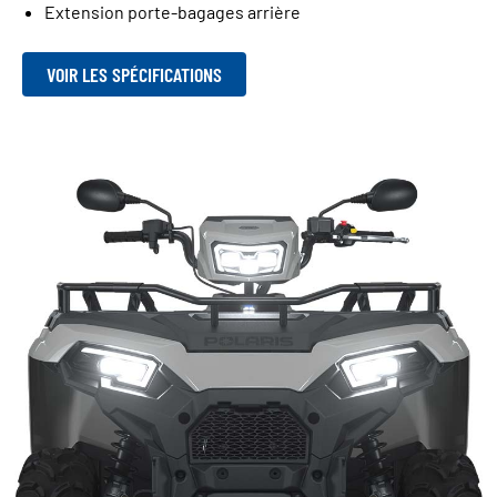
Extension porte-bagages arrière
VOIR LES SPÉCIFICATIONS