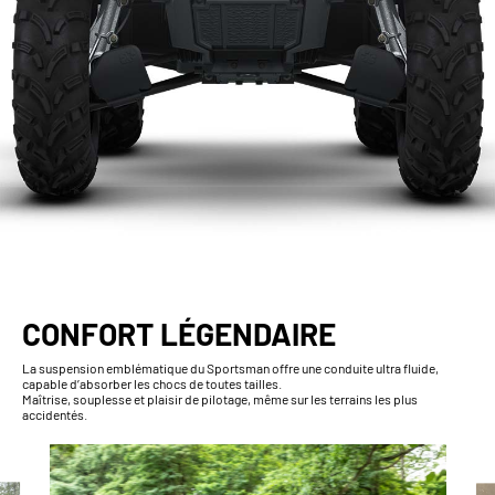
CONFORT LÉGENDAIRE
La suspension emblématique du Sportsman offre une conduite ultra fluide,
capable d’absorber les chocs de toutes tailles.
Maîtrise, souplesse et plaisir de pilotage, même sur les terrains les plus
accidentés.