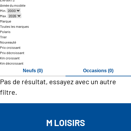
ENFANTS
Année du modèle
Min.
Max.
Marque
Toutes les marques
Polaris
Trier
Nouveauté
Prix croissant
Prix décroissant
Km croissant
Km décroissant
Neufs (0)
Occasions (0)
Pas de résultat, essayez avec un autre
filtre.
M LOISIRS