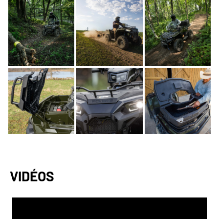
VIDÉOS