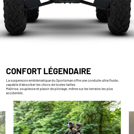
CONFORT LÉGENDAIRE
La suspension emblématique du Sportsman offre une conduite ultra fluide,
capable d’absorber les chocs de toutes tailles.
Maîtrise, souplesse et plaisir de pilotage, même sur les terrains les plus
accidentés.