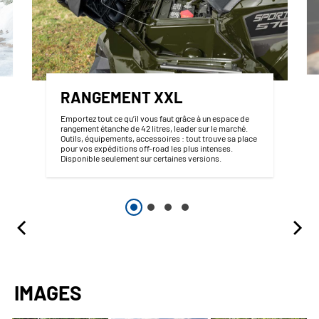
RANGEMENT XXL
Emportez tout ce qu’il vous faut grâce à un espace de
rangement étanche de 42 litres, leader sur le marché.
Outils, équipements, accessoires : tout trouve sa place
pour vos expéditions off-road les plus intenses.
Disponible seulement sur certaines versions.
IMAGES