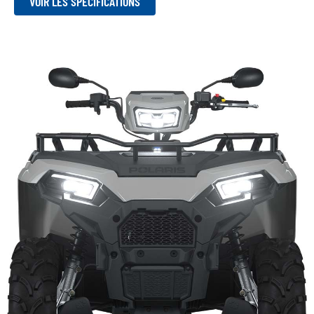
VOIR LES SPÉCIFICATIONS