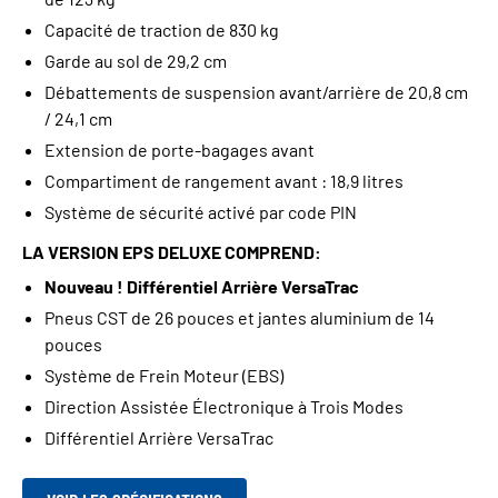
Capacité de traction de 830 kg
Garde au sol de 29,2 cm
Débattements de suspension avant/arrière de 20,8 cm
/ 24,1 cm
Extension de porte-bagages avant
Compartiment de rangement avant : 18,9 litres
Système de sécurité activé par code PIN
LA VERSION EPS DELUXE COMPREND:
Nouveau ! Différentiel Arrière VersaTrac
Pneus CST de 26 pouces et jantes aluminium de 14
pouces
Système de Frein Moteur (EBS)
Direction Assistée Électronique à Trois Modes
Différentiel Arrière VersaTrac