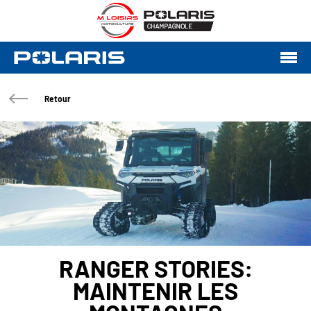
Retour
RANGER STORIES:
MAINTENIR LES