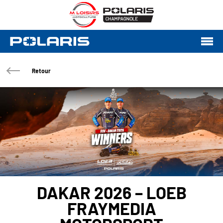
Retour
DAKAR 2026 – LOEB
FRAYMEDIA