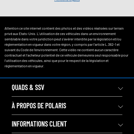
Attention ce site internet contient des photos et des vidéos réalisées sur terrain
privé aux Etats-Unis. L'utilisation de ces véhicules dans un environnement
semblable dans votre juridiction peut s'avérer interdite par la législation et/ou
réglementation en vigueur dans votre région, y compris par l'article L.362-1 et
suivant du Code de l'environnement. Cette vidéo ne contient aucun caractère
contractuel et l'acheteur potentiel de ce véhicule demeurera seul responsable pour
l'utilisation des véhicules, ainsi que pour le respect de la législation et
réglementation en vigueur.
QUADS & SSV
À PROPOS DE POLARIS
INFORMATIONS CLIENT